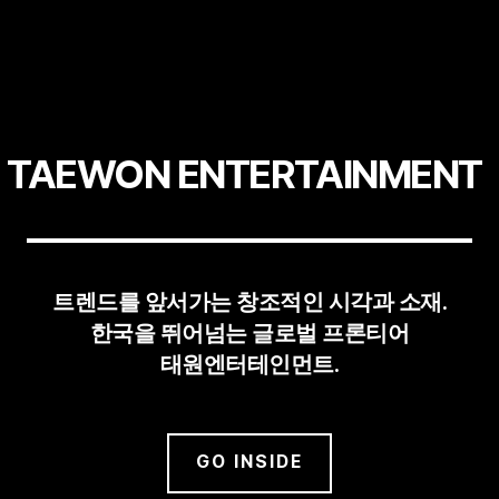
TAEWON ENTERTAINMENT
트렌드를 앞서가는 창조적인 시각과 소재.
한국을 뛰어넘는 글로벌 프론티어
태원엔터테인먼트.
GO INSIDE